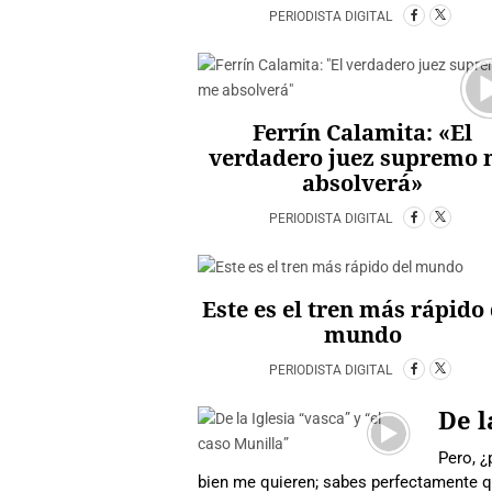
PERIODISTA DIGITAL
Ferrín Calamita: «El
verdadero juez supremo
absolverá»
PERIODISTA DIGITAL
Este es el tren más rápido 
mundo
PERIODISTA DIGITAL
De l
Pero, ¿
bien me quieren; sabes perfectamente que