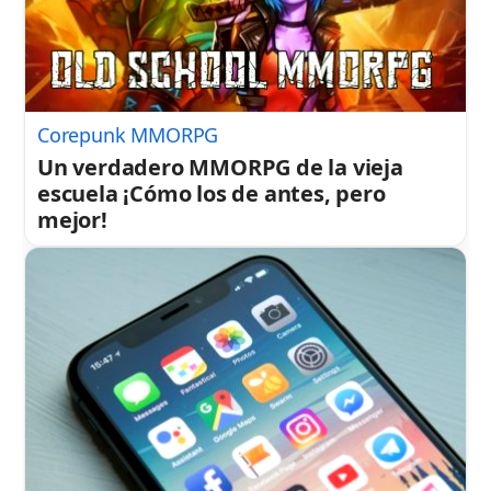
Corepunk MMORPG
Un verdadero MMORPG de la vieja
escuela ¡Cómo los de antes, pero
mejor!