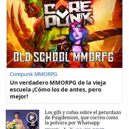
Corepunk MMORPG
Un verdadero MMORPG de la vieja
escuela ¡Cómo los de antes, pero
mejor!
Los gifs y coñas sobre el petardazo
de Puigdemont, que corren como
la polvora por Whatsapp