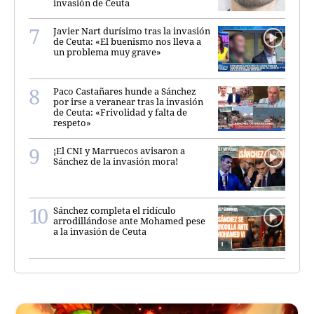
invasión de Ceuta
Javier Nart durísimo tras la invasión
de Ceuta: «El buenismo nos lleva a
un problema muy grave»
Paco Castañares hunde a Sánchez
por irse a veranear tras la invasión
de Ceuta: «Frivolidad y falta de
respeto»
¡El CNI y Marruecos avisaron a
Sánchez de la invasión mora!
Sánchez completa el ridículo
arrodillándose ante Mohamed pese
a la invasión de Ceuta