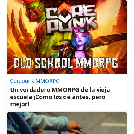
Corepunk MMORPG
Un verdadero MMORPG de la vieja
escuela ¡Cómo los de antes, pero
mejor!