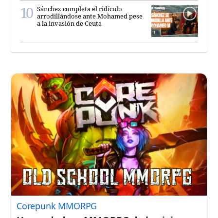
Sánchez completa el ridículo
arrodillándose ante Mohamed pese
a la invasión de Ceuta
Corepunk MMORPG