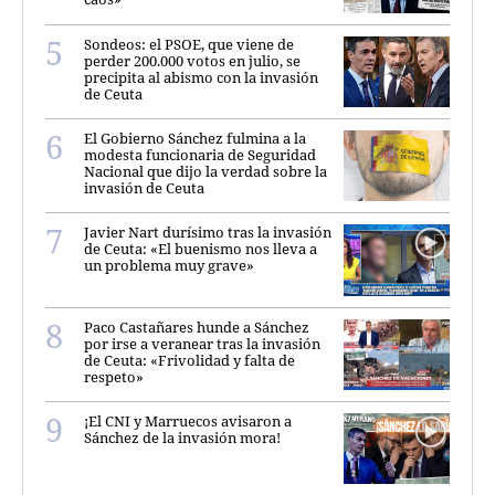
Sondeos: el PSOE, que viene de
perder 200.000 votos en julio, se
precipita al abismo con la invasión
de Ceuta
El Gobierno Sánchez fulmina a la
modesta funcionaria de Seguridad
Nacional que dijo la verdad sobre la
invasión de Ceuta
Javier Nart durísimo tras la invasión
de Ceuta: «El buenismo nos lleva a
un problema muy grave»
Paco Castañares hunde a Sánchez
por irse a veranear tras la invasión
de Ceuta: «Frivolidad y falta de
respeto»
¡El CNI y Marruecos avisaron a
Sánchez de la invasión mora!