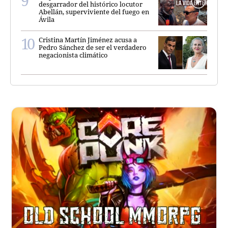
desgarrador del histórico locutor
Abellán, superviviente del fuego en
Ávila
Cristina Martín Jiménez acusa a
Pedro Sánchez de ser el verdadero
negacionista climático