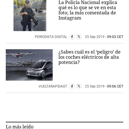
La Policía Nacional explica
qué es lo que se ve en esta
foto; la más comentada de
Instagram
PERIODISTA DIGITAL
25 Sep 2019
- 09:03 CET
¿Sabes cuál es el ‘peligro’ de
los coches eléctricos de alta
potencia?
VUELTARAPIDAGT
25 Sep 2019
- 09:06 CET
Lo más leído