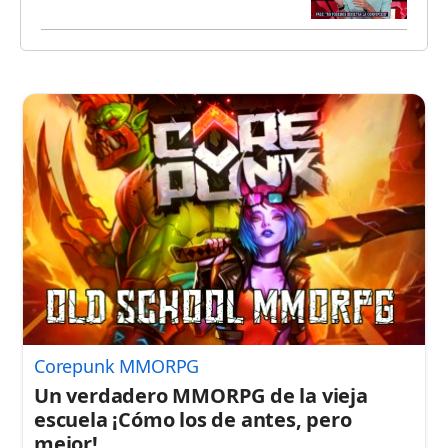
Corepunk MMORPG
Un verdadero MMORPG de la vieja
escuela ¡Cómo los de antes, pero
mejor!