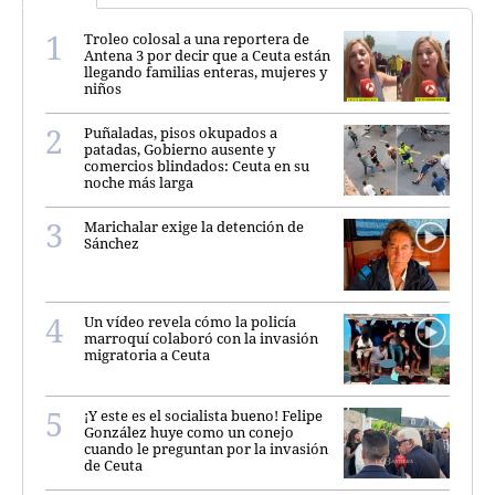
Troleo colosal a una reportera de
Antena 3 por decir que a Ceuta están
llegando familias enteras, mujeres y
niños
Puñaladas, pisos okupados a
patadas, Gobierno ausente y
comercios blindados: Ceuta en su
noche más larga
Marichalar exige la detención de
Sánchez
Un vídeo revela cómo la policía
marroquí colaboró con la invasión
migratoria a Ceuta
¡Y este es el socialista bueno! Felipe
González huye como un conejo
cuando le preguntan por la invasión
de Ceuta