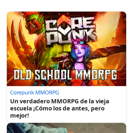
Corepunk MMORPG
Un verdadero MMORPG de la vieja
escuela ¡Cómo los de antes, pero
mejor!