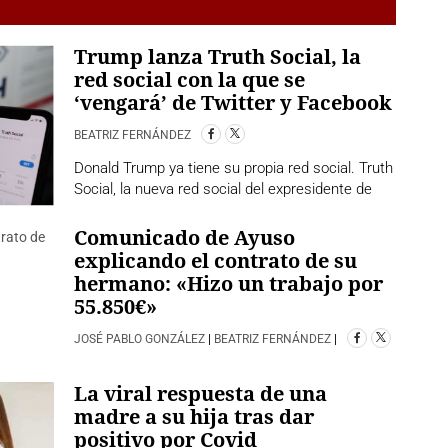
Trump lanza Truth Social, la
red social con la que se
‘vengará’ de Twitter y Facebook
BEATRIZ FERNÁNDEZ
Donald Trump ya tiene su propia red social. Truth
Social, la nueva red social del expresidente de
Comunicado de Ayuso
explicando el contrato de su
hermano: «Hizo un trabajo por
55.850€»
JOSÉ PABLO GONZÁLEZ
|
BEATRIZ FERNÁNDEZ
|
La viral respuesta de una
madre a su hija tras dar
positivo por Covid