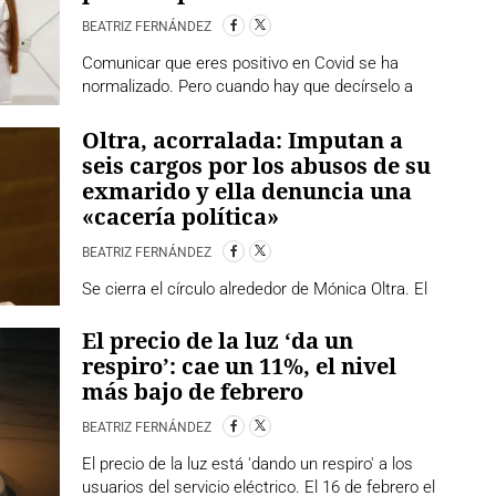
BEATRIZ FERNÁNDEZ
Comunicar que eres positivo en Covid se ha
normalizado. Pero cuando hay que decírselo a
Oltra, acorralada: Imputan a
seis cargos por los abusos de su
exmarido y ella denuncia una
«cacería política»
BEATRIZ FERNÁNDEZ
Se cierra el círculo alrededor de Mónica Oltra. El
El precio de la luz ‘da un
respiro’: cae un 11%, el nivel
más bajo de febrero
BEATRIZ FERNÁNDEZ
El precio de la luz está 'dando un respiro' a los
usuarios del servicio eléctrico. El 16 de febrero el