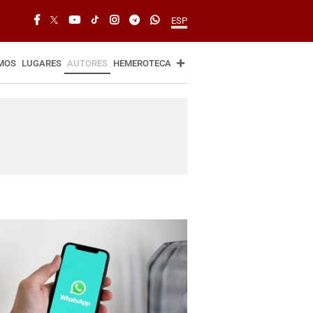
ESP
MOS
LUGARES
AUTORES
HEMEROTECA