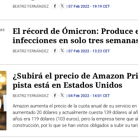
BEATRIZ FERNÁNDEZ
07 Feb 2022
- 19:19 CET
El récord de Ómicron: Produce e
infecciones en solo tres semana
BEATRIZ FERNÁNDEZ
07 Feb 2022
- 13:23 CET
¿Subirá el precio de Amazon Pr
pista está en Estados Unidos
BEATRIZ FERNÁNDEZ
04 Feb 2022
- 14:01 CET
Amazon aumenta el precio de la cuota anual de su servicio en 
aumentado 20 dólares y actualmente cuesta 139 dólares al añ
años era 119 dólares (103 euros), pero la empresa tiene que 
construcción, por lo que se han vistos obligados a subir su tar