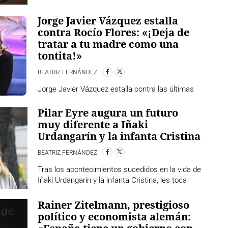
Jorge Javier Vázquez estalla
contra Rocío Flores: «¡Deja de
tratar a tu madre como una
tontita!»
BEATRIZ FERNÁNDEZ
Jorge Javier Vázquez estalla contra las últimas
Pilar Eyre augura un futuro
muy diferente a Iñaki
Urdangarín y la infanta Cristina
BEATRIZ FERNÁNDEZ
Tras los acontecimientos sucedidos en la vida de
Iñaki Urdangarín y la infanta Cristina, les toca
Rainer Zitelmann, prestigioso
político y economista alemán: