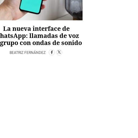
La nueva interface de
hatsApp: llamadas de voz
 grupo con ondas de sonido
BEATRIZ FERNÁNDEZ