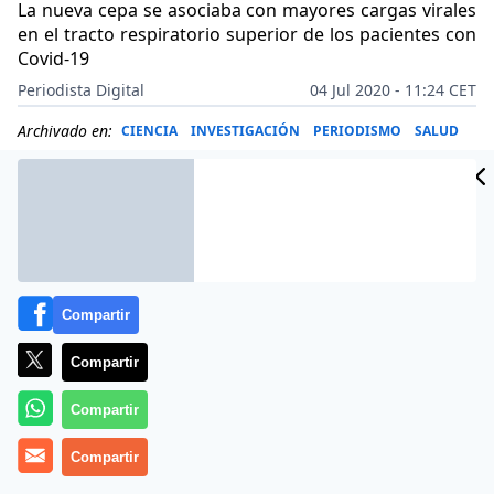
La nueva cepa se asociaba con mayores cargas virales
en el tracto respiratorio superior de los pacientes con
Covid-19
Periodista Digital
04 Jul 2020 - 11:24 CET
Archivado en:
CIENCIA
INVESTIGACIÓN
PERIODISMO
SALUD
Compartir
Compartir
Compartir
Compartir
Más información