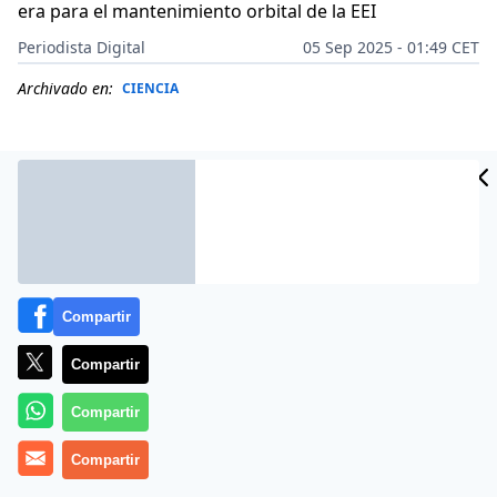
era para el mantenimiento orbital de la EEI
Periodista Digital
05 Sep 2025 - 01:49 CET
Archivado en:
CIENCIA
Compartir
Compartir
Compartir
Más información
Compartir