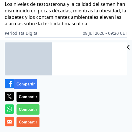
Los niveles de testosterona y la calidad del semen han
disminuido en pocas décadas, mientras la obesidad, la
diabetes y los contaminantes ambientales elevan las
alarmas sobre la fertilidad masculina
Periodista Digital
08 Jul 2026 - 09:20 CET
Archivado en:
CIENCIA
Compartir
Compartir
Compartir
Compartir