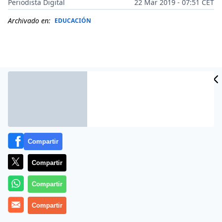
Periodista Digital
22 Mar 2019 - 07:51 CET
Archivado en:
EDUCACIÓN
Compartir
Compartir
Más información
Compartir
Compartir