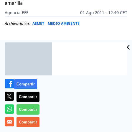
amarilla
Agencia EFE
01 Ago 2011 - 12:40 CET
Archivado en:
AEMET
MEDIO AMBIENTE
Compartir
Compartir
Compartir
Más información
Compartir