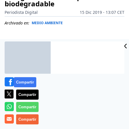
biodegradable
Periodista Digital
15 Dic 2019 - 13:07 CET
Archivado en:
MEDIO AMBIENTE
Compartir
Compartir
Compartir
Más información
Compartir