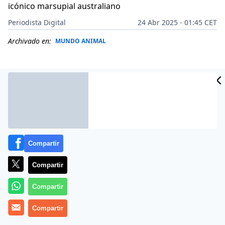
icónico marsupial australiano
Periodista Digital
24 Abr 2025 - 01:45 CET
Archivado en:
MUNDO ANIMAL
Compartir
Compartir
Compartir
Más información
Compartir