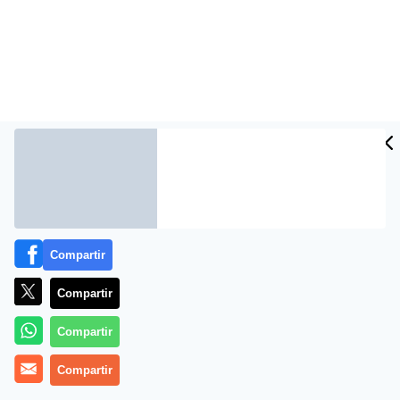
Compartir
Más información
Compartir
Compartir
Compartir