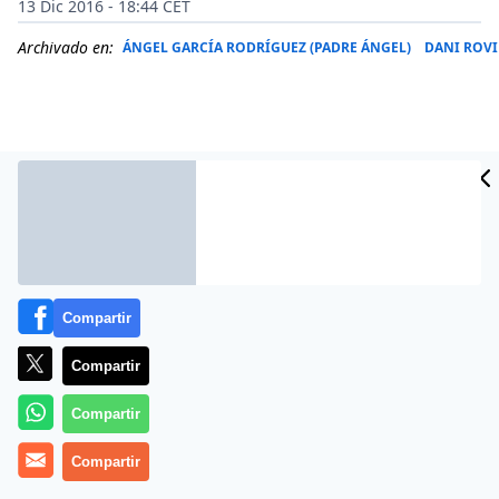
13 Dic 2016 - 18:44 CET
Archivado en:
ÁNGEL GARCÍA RODRÍGUEZ (PADRE ÁNGEL)
DANI ROV
Compartir
Compartir
Más información
Compartir
Compartir