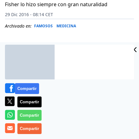
Fisher lo hizo siempre con gran naturalidad
29 Dic 2016 - 08:14 CET
Archivado en:
FAMOSOS
MEDICINA
Compartir
Compartir
Compartir
Más información
Compartir