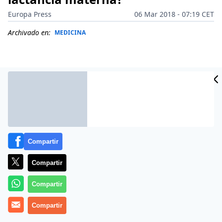
Europa Press
06 Mar 2018 - 07:19 CET
Archivado en:
MEDICINA
Compartir
Compartir
Compartir
Más información
Compartir