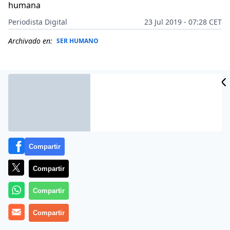
humana
Periodista Digital
23 Jul 2019 - 07:28 CET
Archivado en:
SER HUMANO
Compartir
Compartir
Compartir
Más información
Compartir