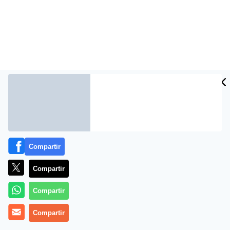
Compartir
Más información
Compartir
Compartir
Compartir