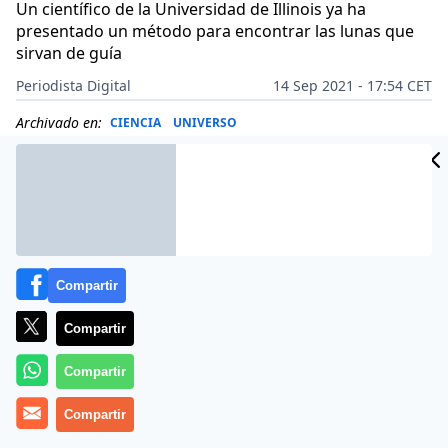
Un científico de la Universidad de Illinois ya ha
presentado un método para encontrar las lunas que
sirvan de guía
Periodista Digital
14 Sep 2021 - 17:54 CET
Archivado en:
CIENCIA
UNIVERSO
Compartir
Compartir
Compartir
Compartir
Más información