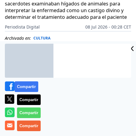
sacerdotes examinaban hígados de animales para
interpretar la enfermedad como un castigo divino y
determinar el tratamiento adecuado para el paciente
Periodista Digital
08 Jul 2026 - 00:28 CET
Archivado en:
CULTURA
Compartir
Compartir
Compartir
Compartir
Más información