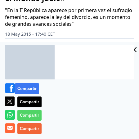
"En la II República aparece por primera vez el sufragio
femenino, aparece la ley del divorcio, es un momento
de grandes avances sociales"
18 May 2015 - 17:40 CET
Archivado en:
LIBROS
Compartir
Compartir
Compartir
Compartir