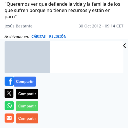
"Queremos ver que defiende la vida y la familia de los
que sufren porque no tienen recursos y están en
paro"
Jesús Bastante
30 Oct 2012 - 09:14 CET
Archivado en:
CÁRITAS
RELIGIÓN
Compartir
Compartir
Compartir
Compartir
Más información