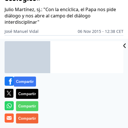
Julio Martínez, sj.: "Con la encíclica, el Papa nos pide
diálogo y nos abre al campo del diálogo
interdisciplinar"
José Manuel Vidal
06 Nov 2015 - 12:38 CET
Archivado en:
RELIGIÓN
Compartir
Compartir
Compartir
Compartir