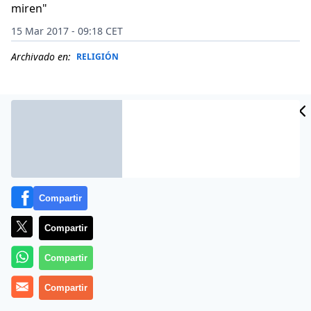
miren"
15 Mar 2017 - 09:18 CET
Archivado en:
RELIGIÓN
Compartir
Compartir
Compartir
Más información
Compartir