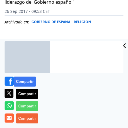
liderazgo del Gobierno español"
26 Sep 2017 - 09:53 CET
Archivado en:
GOBIERNO DE ESPAÑA
RELIGIÓN
Compartir
Compartir
Compartir
Más información
Compartir