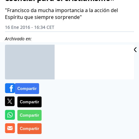
"Francisco da mucha importancia a la acción del
Espíritu que siempre sorprende"
16 Ene 2016 - 16:34 CET
Archivado en:
Compartir
Compartir
Compartir
Compartir
Más información