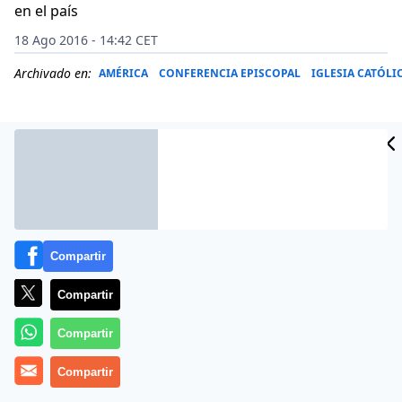
en el país
18 Ago 2016 - 14:42 CET
Archivado en:
AMÉRICA
CONFERENCIA EPISCOPAL
IGLESIA CATÓLI
Compartir
Compartir
Compartir
Más información
Compartir