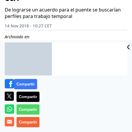
De lograrse un acuerdo para el puente se buscarían
perfiles para trabajo temporal
14 Nov 2018 - 10:27 CET
Archivado en:
Compartir
Compartir
Compartir
Compartir
Más información