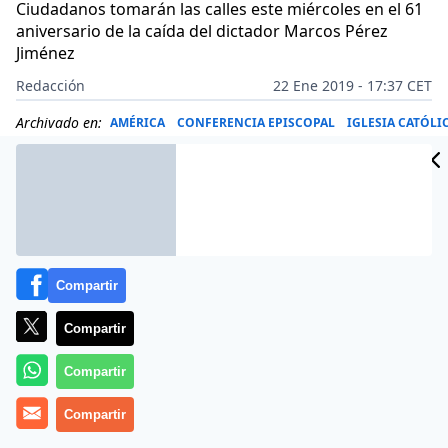
Ciudadanos tomarán las calles este miércoles en el 61
aniversario de la caída del dictador Marcos Pérez
Jiménez
Redacción
22 Ene 2019 - 17:37 CET
Archivado en:
AMÉRICA
CONFERENCIA EPISCOPAL
IGLESIA CATÓLI
Compartir
Compartir
Compartir
Compartir
Más información