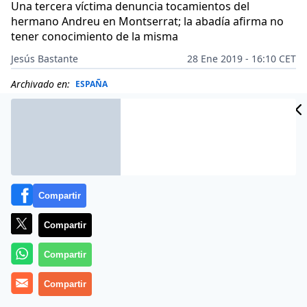
Una tercera víctima denuncia tocamientos del
hermano Andreu en Montserrat; la abadía afirma no
tener conocimiento de la misma
Jesús Bastante
28 Ene 2019 - 16:10 CET
Archivado en:
ESPAÑA
Compartir
Compartir
Compartir
Compartir
Más información