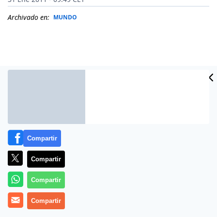
Archivado en:
MUNDO
Compartir
Compartir
Más información
Compartir
Compartir