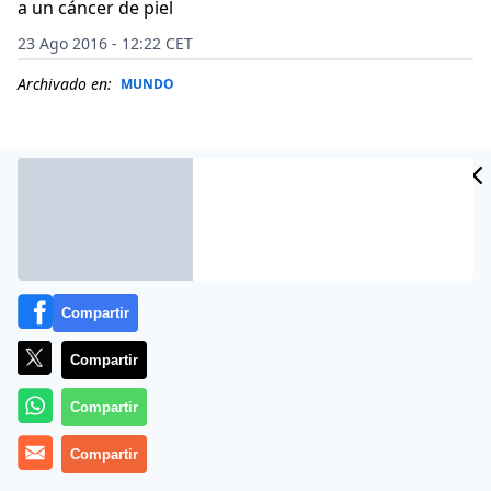
a un cáncer de piel
23 Ago 2016 - 12:22 CET
Archivado en:
MUNDO
Compartir
Compartir
Compartir
Más información
Compartir