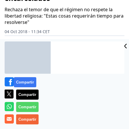
Rechaza el temor de que el régimen no respete la
libertad religiosa: "Estas cosas requerirán tiempo para
resolverse"
04 Oct 2018 - 11:34 CET
Archivado en:
MUNDO
Compartir
Compartir
Compartir
Compartir