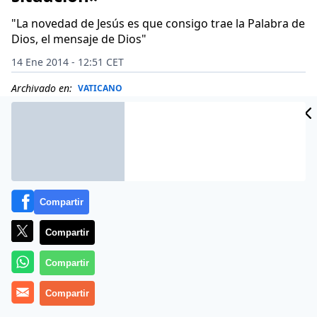
"La novedad de Jesús es que consigo trae la Palabra de
Dios, el mensaje de Dios"
14 Ene 2014 - 12:51 CET
Archivado en:
VATICANO
Compartir
Compartir
Compartir
Compartir
Cuatro modelos de creyentes, para reflexionar sobre