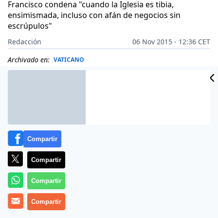
Francisco condena "cuando la Iglesia es tibia,
ensimismada, incluso con afán de negocios sin
escrúpulos"
Redacción
06 Nov 2015 - 12:36 CET
Archivado en:
VATICANO
Compartir
Compartir
Compartir
Compartir
Más información