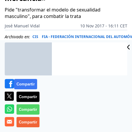
Pide "transformar el modelo de sexualidad
masculino", para combatir la trata
José Manuel Vidal
10 Nov 2017 - 16:11 CET
Archivado en:
CIS
FIA - FEDERACIÓN INTERNACIONAL DEL AUTOMÓV
Compartir
Compartir
Compartir
Compartir
Más información