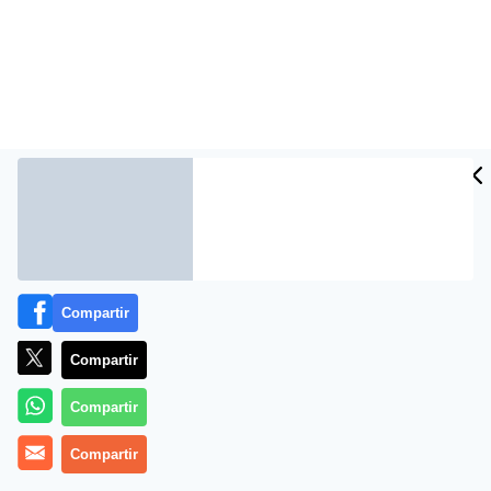
Compartir
1 | 3 Punto Pelota del Lunes, 14 de Octubre de 2013.
14-10-2013.
Compartir
Compartir
Compartir