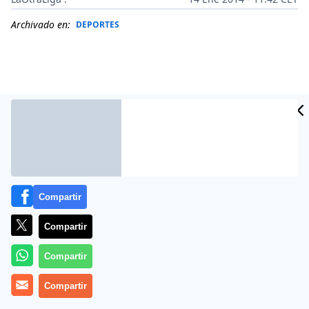
Archivado en:
DEPORTES
Compartir
Compartir
Más información
Compartir
Compartir