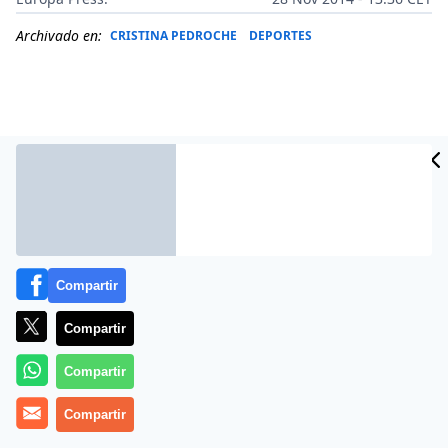
Archivado en:
CRISTINA PEDROCHE
DEPORTES
Compartir
Compartir
Más información
Compartir
Compartir