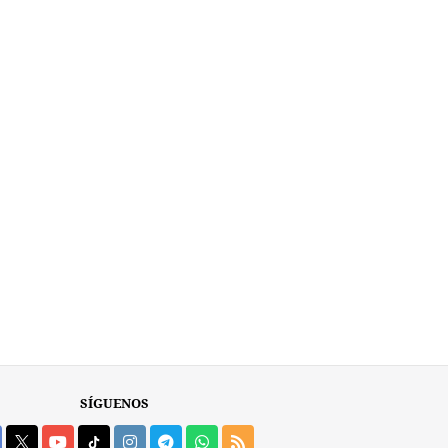
SÍGUENOS