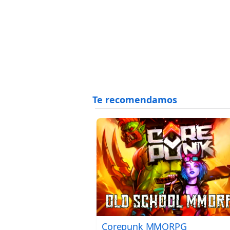
Corepunk MMORPG