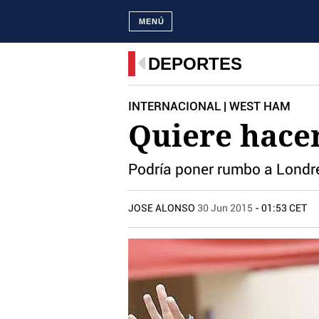
MENÚ
DEPORTES
INTERNACIONAL | WEST HAM
Quiere hacer
Podría poner rumbo a Londr
JOSE ALONSO
30 Jun 2015
- 01:53 CET