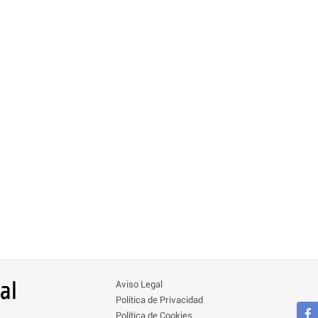
Aviso Legal
Política de Privacidad
Política de Cookies