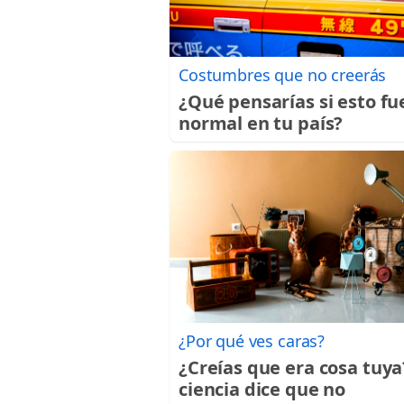
Costumbres que no creerás
¿Qué pensarías si esto fu
normal en tu país?
¿Por qué ves caras?
¿Creías que era cosa tuya
ciencia dice que no