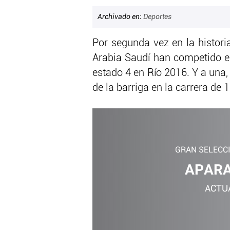
Archivado en:
Deportes
Por segunda vez en la histori
Arabia Saudí han competido e
estado 4 en Río 2016. Y a una, 
de la barriga en la carrera de 
GRAN SELECC
APARA
ACTU