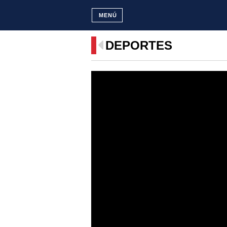
MENÚ
DEPORTES