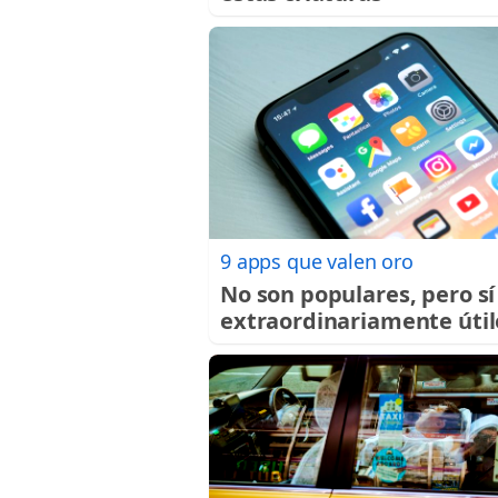
9 apps que valen oro
No son populares, pero sí
extraordinariamente útil