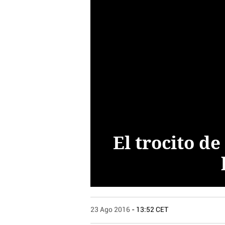
El trocito d
23 Ago 2016
- 13:52 CET