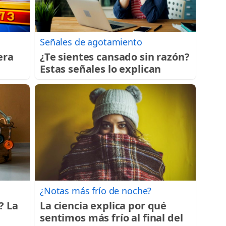
Señales de agotamiento
era
¿Te sientes cansado sin razón?
Estas señales lo explican
¿Notas más frío de noche?
? La
La ciencia explica por qué
sentimos más frío al final del