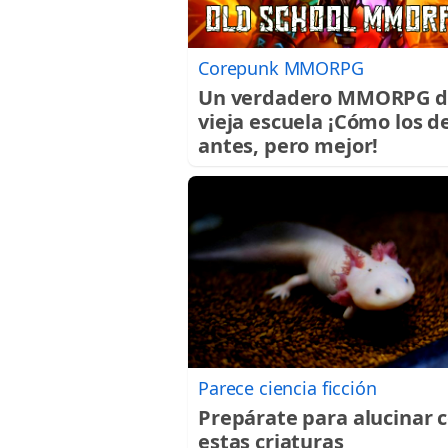
Corepunk MMORPG
Un verdadero MMORPG d
vieja escuela ¡Cómo los d
antes, pero mejor!
Parece ciencia ficción
Prepárate para alucinar 
estas criaturas