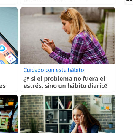
Cuidado con este hábito
¿Y si el problema no fuera el
es
estrés, sino un hábito diario?