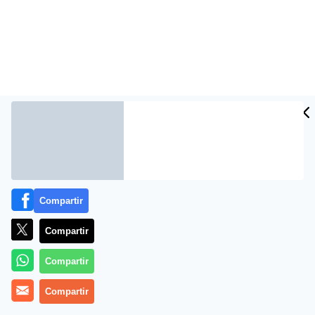
Quilmes
Compartir
Compartir
Compartir
Compartir