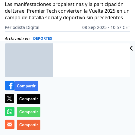
Las manifestaciones propalestinas y la participación
del Israel Premier Tech convierten la Vuelta 2025 en un
campo de batalla social y deportivo sin precedentes
Periodista Digital
08 Sep 2025 - 10:57 CET
Archivado en:
DEPORTES
Compartir
Compartir
Compartir
Compartir
Más información