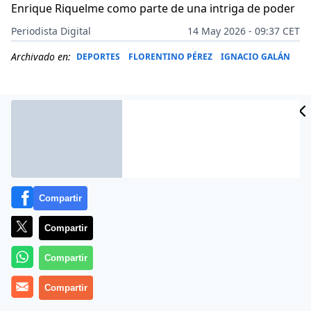
Enrique Riquelme como parte de una intriga de poder
Periodista Digital
14 May 2026 - 09:37 CET
Archivado en:
DEPORTES
FLORENTINO PÉREZ
IGNACIO GALÁN
Compartir
Compartir
Compartir
Más información
Compartir