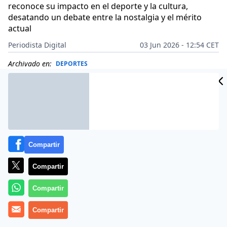
reconoce su impacto en el deporte y la cultura,
desatando un debate entre la nostalgia y el mérito
actual
Periodista Digital
03 Jun 2026 - 12:54 CET
Archivado en:
DEPORTES
Compartir
Compartir
Compartir
Compartir
Leo Messi
regresa al foco de los premios que valoran