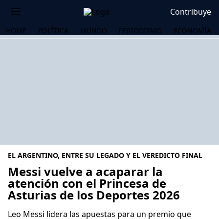
Contribuye
HOME
POLÍTICA
MUNDO
PERIODISMO
ECONOMÍA
EL ARGENTINO, ENTRE SU LEGADO Y EL VEREDICTO FINAL
Messi vuelve a acaparar la
atención con el Princesa de
Asturias de los Deportes 2026
OS
Leo Messi lidera las apuestas para un premio que