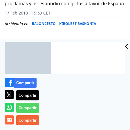
proclamas y le respondió con gritos a favor de España
17 Feb 2018 - 19:59 CET
Archivado en:
BALONCESTO
KIROLBET BASKONIA
Compartir
Compartir
Compartir
Más información
Compartir